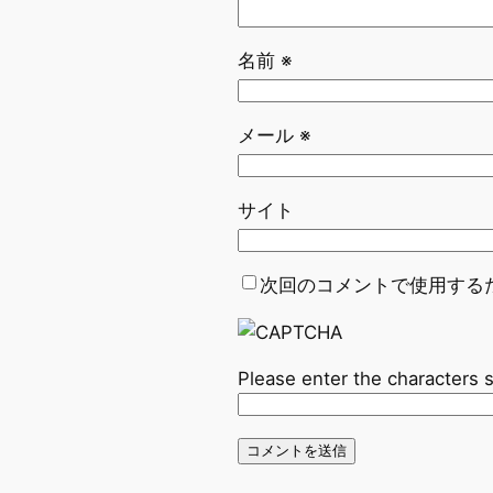
名前
※
メール
※
サイト
次回のコメントで使用する
Please enter the characters