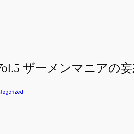
N Vol.5 ザーメンマニア
tegorized