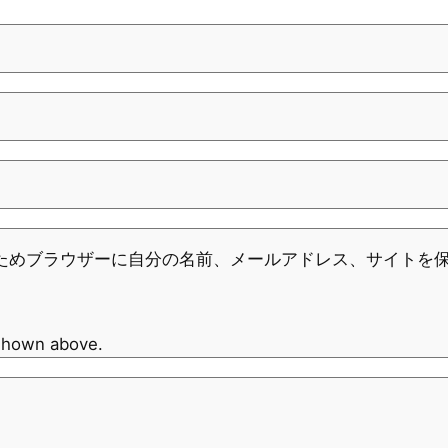
ためブラウザーに自分の名前、メールアドレス、サイトを
 shown above.