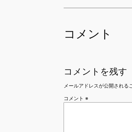
コメント
コメントを残す
メールアドレスが公開される
コメント
※