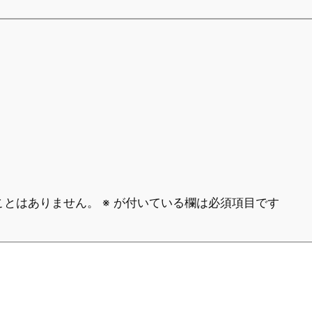
ことはありません。
※
が付いている欄は必須項目です