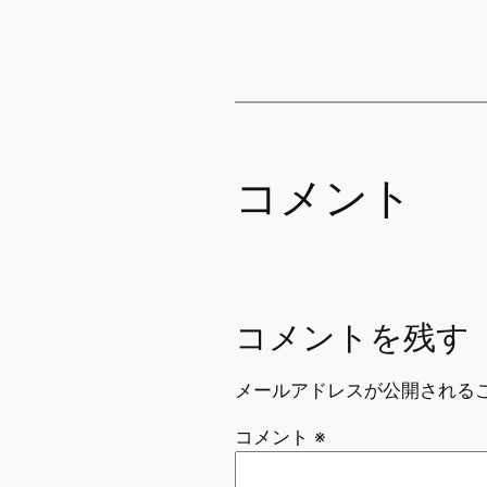
コメント
コメントを残す
メールアドレスが公開される
コメント
※