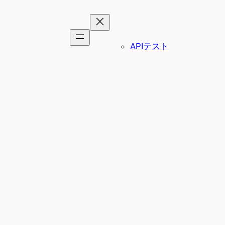
APIテスト