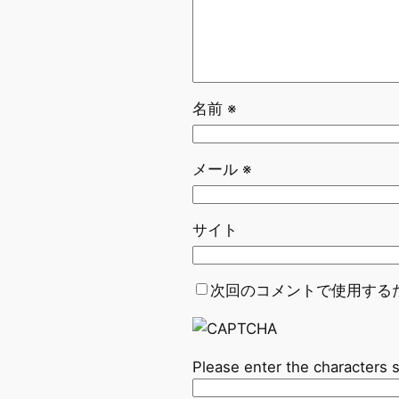
名前
※
メール
※
サイト
次回のコメントで使用する
Please enter the characters