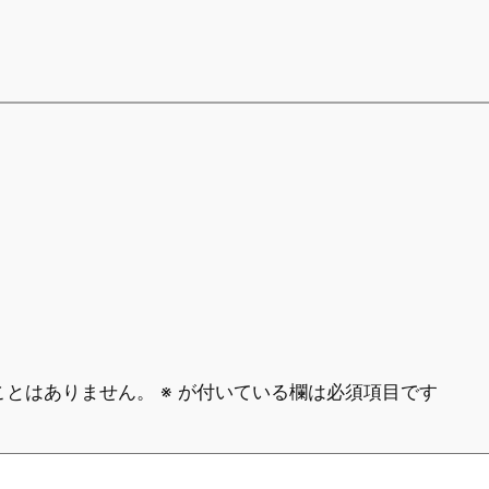
ことはありません。
※
が付いている欄は必須項目です