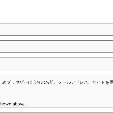
ためブラウザーに自分の名前、メールアドレス、サイトを
 shown above.