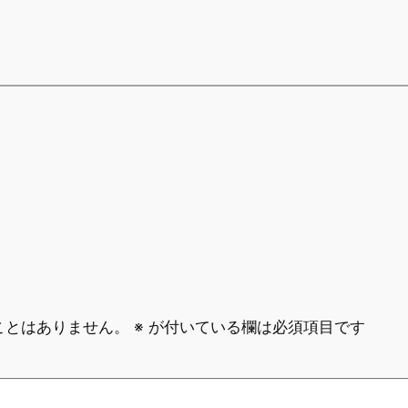
ことはありません。
※
が付いている欄は必須項目です