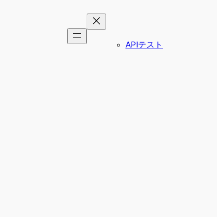
APIテスト