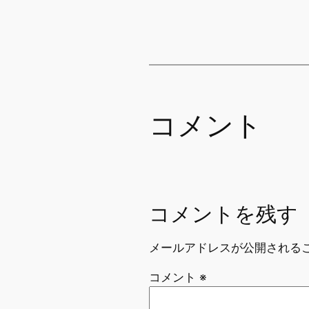
コメント
コメントを残す
メールアドレスが公開される
コメント
※