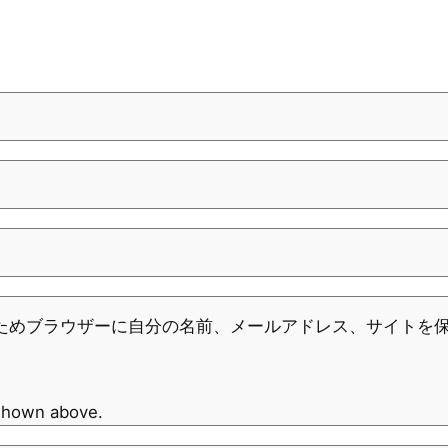
ためブラウザーに自分の名前、メールアドレス、サイトを
 shown above.