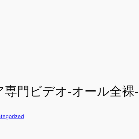
ニア専門ビデオ-オール全裸-
tegorized