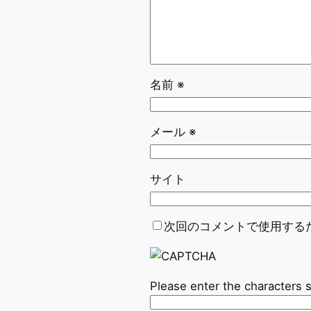
名前
※
メール
※
サイト
次回のコメントで使用する
Please enter the characters