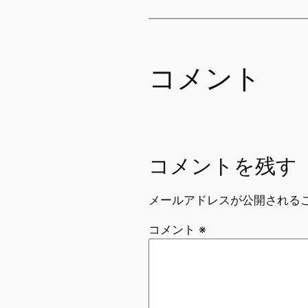
コメント
コメントを残す
メールアドレスが公開される
コメント
※