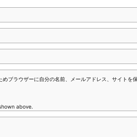
ためブラウザーに自分の名前、メールアドレス、サイトを
 shown above.