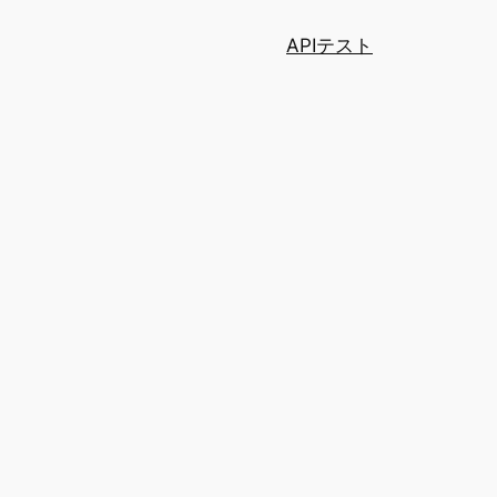
APIテスト