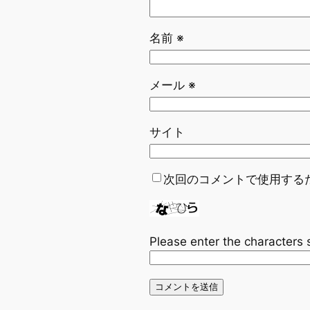
名前
※
メール
※
サイト
次回のコメントで使用する
Please enter the characters