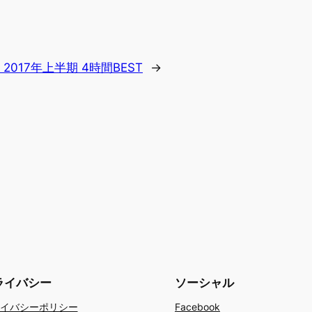
 2017年上半期 4時間BEST
→
ライバシー
ソーシャル
イバシーポリシー
Facebook