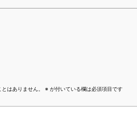
ことはありません。
※
が付いている欄は必須項目です