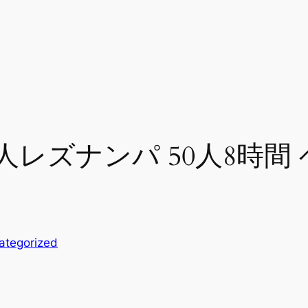
レズナンパ 50人8時間
ategorized