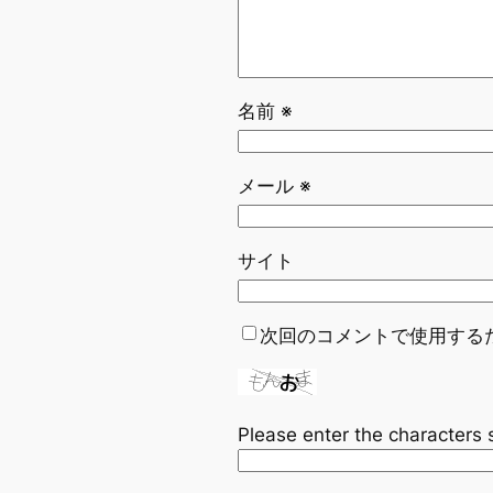
名前
※
メール
※
サイト
次回のコメントで使用する
Please enter the characters