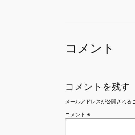
コメント
コメントを残す
メールアドレスが公開される
コメント
※