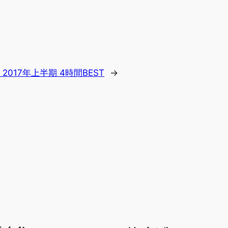
 2017年上半期 4時間BEST
→