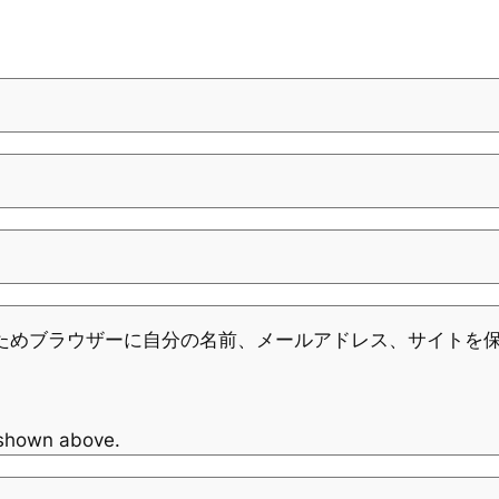
ためブラウザーに自分の名前、メールアドレス、サイトを
 shown above.