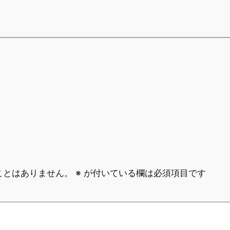
ことはありません。
※
が付いている欄は必須項目です