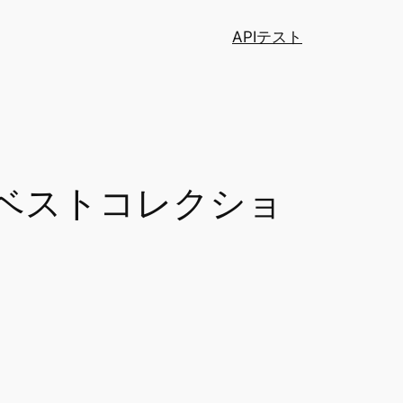
APIテスト
 ベストコレクショ