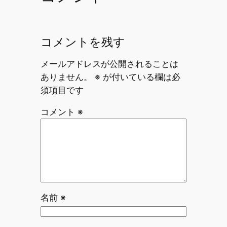
コメントを残す
メールアドレスが公開されることは
ありません。
※
が付いている欄は必
須項目です
コメント
※
名前
※