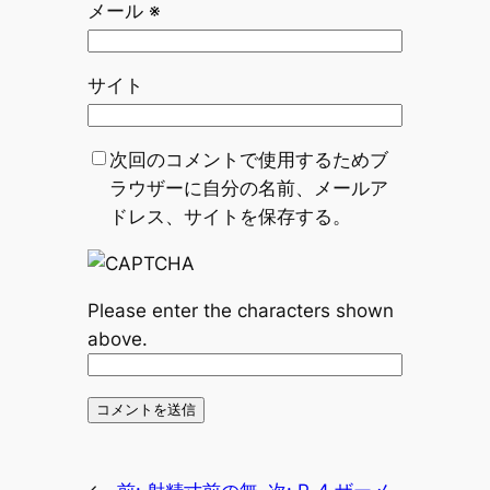
メール
※
サイト
次回のコメントで使用するためブ
ラウザーに自分の名前、メールア
ドレス、サイトを保存する。
Please enter the characters shown
above.