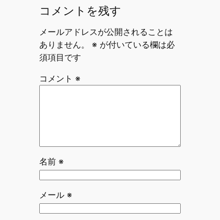
コメントを残す
メールアドレスが公開されることは
ありません。
※
が付いている欄は必
須項目です
コメント
※
名前
※
メール
※