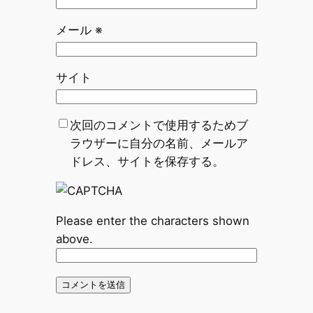
メール
※
サイト
次回のコメントで使用するためブ
ラウザーに自分の名前、メールア
ドレス、サイトを保存する。
Please enter the characters shown
above.