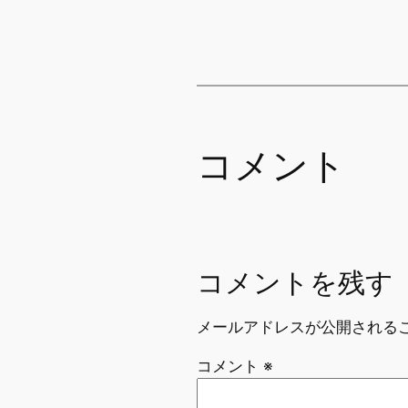
コメント
コメントを残す
メールアドレスが公開される
コメント
※