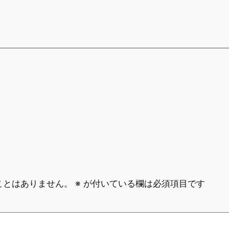
ことはありません。
※
が付いている欄は必須項目です