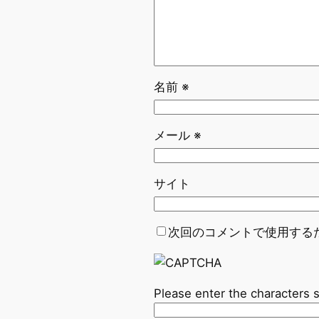
名前
※
メール
※
サイト
次回のコメントで使用する
Please enter the characters