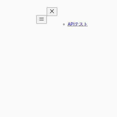
APIテスト