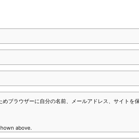
ためブラウザーに自分の名前、メールアドレス、サイトを
 shown above.