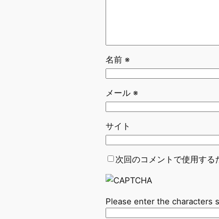
名前
※
メール
※
サイト
次回のコメントで使用する
Please enter the characters