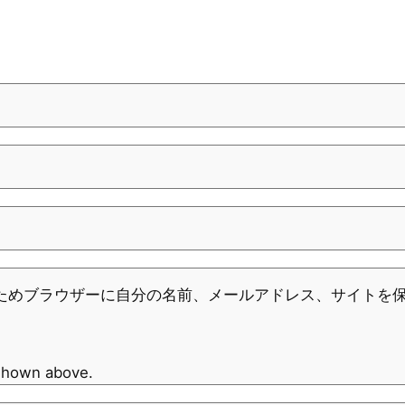
ためブラウザーに自分の名前、メールアドレス、サイトを
 shown above.