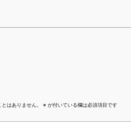
ことはありません。
※
が付いている欄は必須項目です