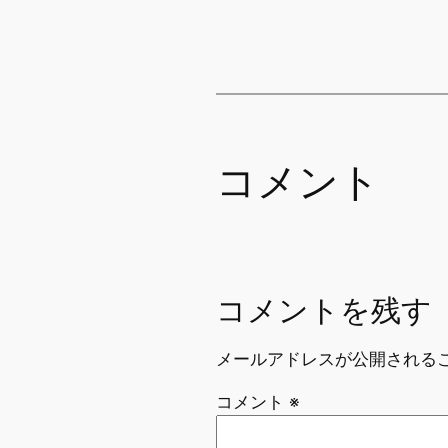
コメント
コメントを残す
メールアドレスが公開される
コメント
※