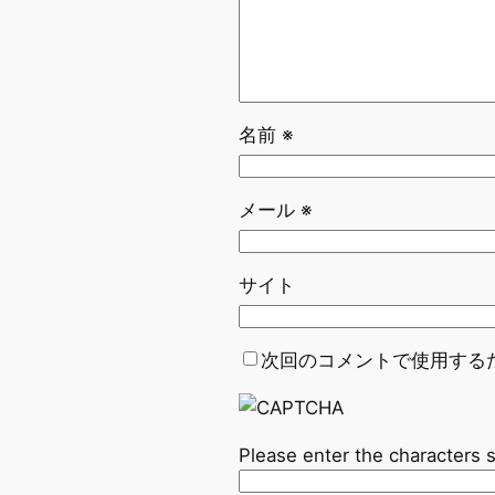
名前
※
メール
※
サイト
次回のコメントで使用する
Please enter the characters