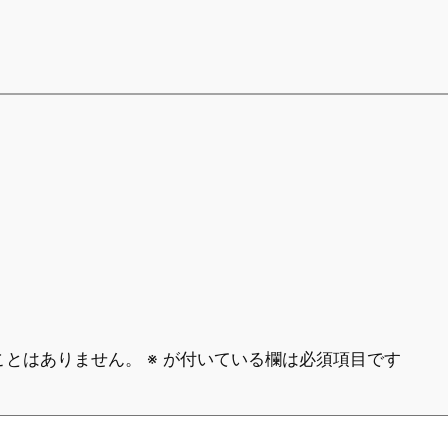
ことはありません。
※
が付いている欄は必須項目です