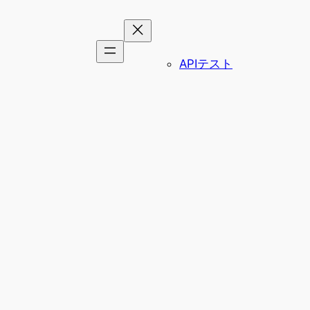
APIテスト