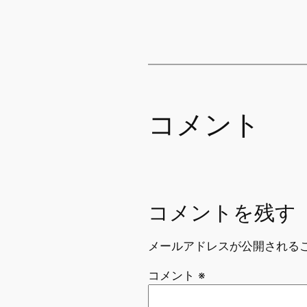
コメント
コメントを残す
メールアドレスが公開される
コメント
※