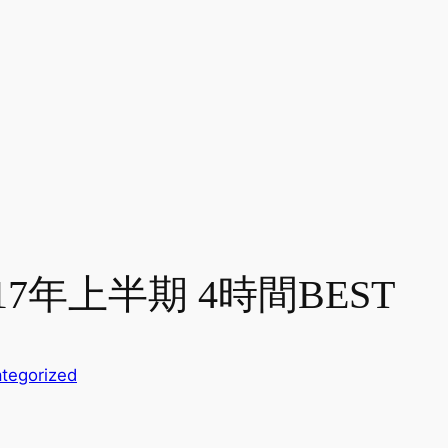
017年上半期 4時間BEST
tegorized