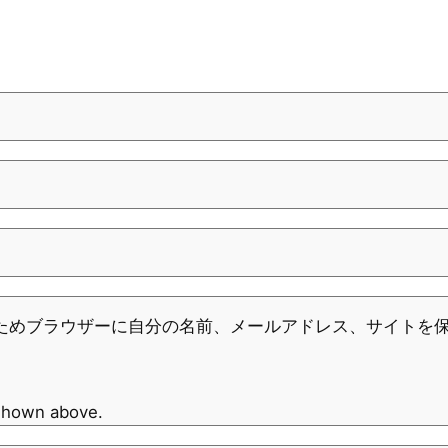
ためブラウザーに自分の名前、メールアドレス、サイトを
 shown above.